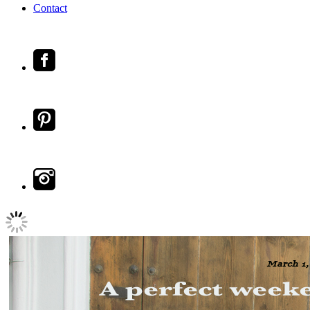
Contact