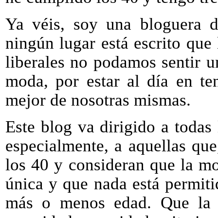
Ya véis, soy una bloguera d
ningún lugar está escrito que
liberales no podamos sentir u
moda, por estar al día en te
mejor de nosotras mismas.
Este blog va dirigido a todas
especialmente, a aquellas qu
los 40 y consideran que la m
única y que nada está permiti
más o menos edad. Que la ed