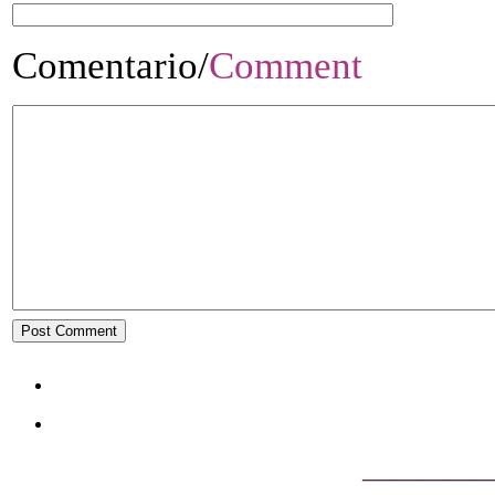
Comentario/
Comment
————