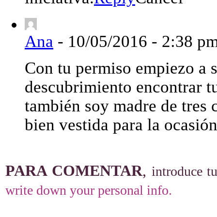
Ana
-
10/05/2016 - 2:38 p
Con tu permiso empiezo a s
descubrimiento encontrar tu
también soy madre de tres c
bien vestida para la ocasión
PARA COMENTAR
,
introduce tu
write down your personal info.