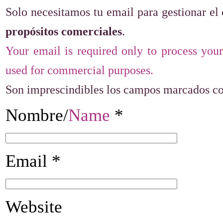
Solo necesitamos tu email para gestionar el
propósitos comerciales
.
Your email is required only to process you
used for commercial purposes.
Son imprescindibles los campos marcados c
Nombre/
Name
*
Email
*
Website