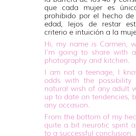
que cada mujer es únic
prohibido por el hecho d
edad, lejos de restar est
criterio e intuición a la muje
Hi, my name is Carmen, we
I’m going to share with a
photography and kitchen.
I am not a teenage, I know
odds with the possibility
natural wish of any adult
up to date on tendencies, b
any occasion.
From the bottom of my hear
quite a bit neurotic spirit
to a successful conclusion.