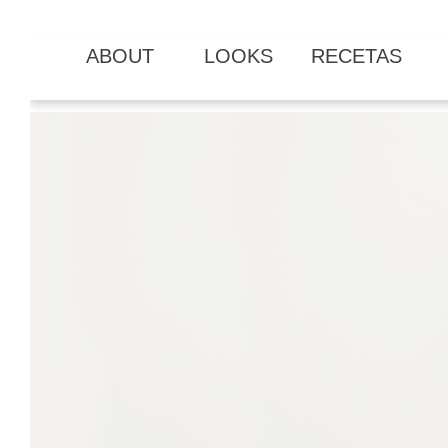
ABOUT
LOOKS
RECETAS