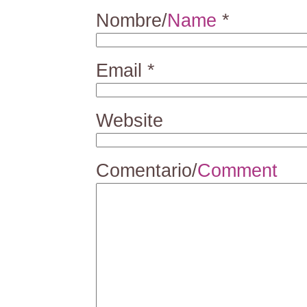
Nombre/
Name
*
Email
*
Website
Comentario/
Comment