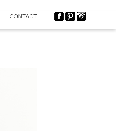
CONTACT