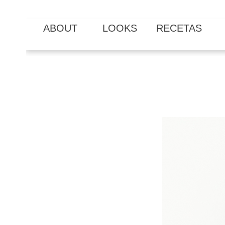
ABOUT
LOOKS
RECETAS