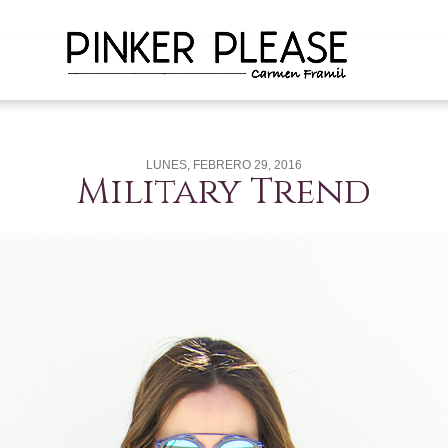
LUNES, FEBRERO 29, 2016
Military Trend