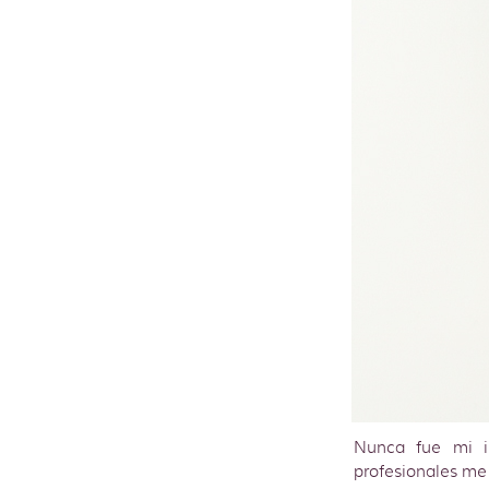
Nunca fue mi in
profesionales me