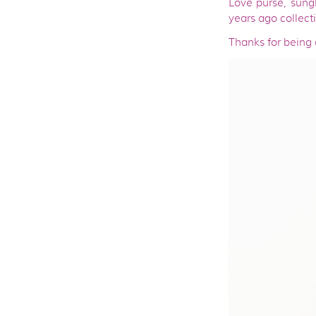
Love purse, sung
years ago collect
Thanks for being 