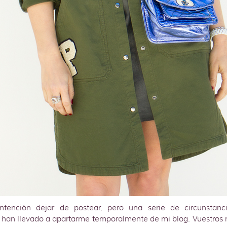
tención dejar de postear, pero una serie de circunstanc
 han llevado a apartarme temporalmente de mi blog. Vuestros