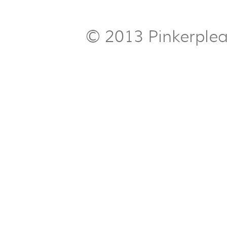
© 2013 Pinkerple