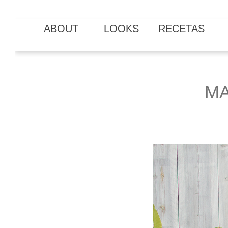
ABOUT
LOOKS
RECETAS
MA