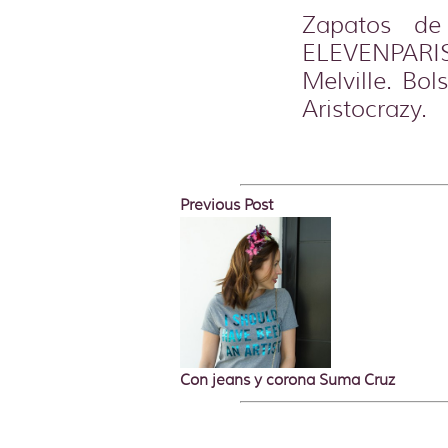
Zapatos de
ELEVENPARIS,
Melville. Bol
Aristocrazy.
Previous Post
Con jeans y corona Suma Cruz