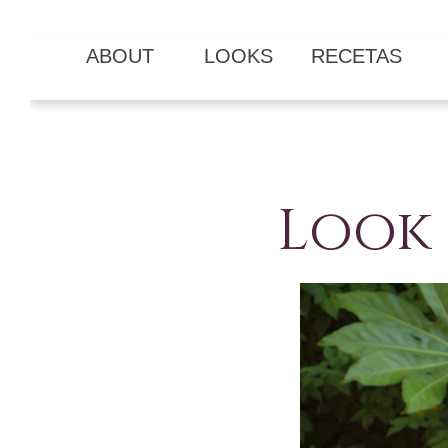
ABOUT
LOOKS
RECETAS
Look 