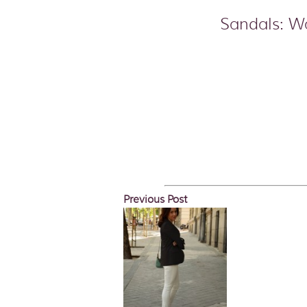
Sandals: Wa
Previous Post