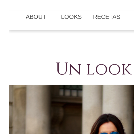
ABOUT
LOOKS
RECETAS
Un look