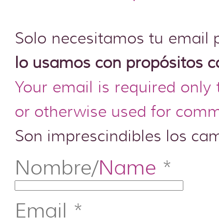
Solo necesitamos tu email 
lo usamos con propósitos c
Your email is required only
or otherwise used for comm
Son imprescindibles los c
Nombre/
Name
*
Email
*