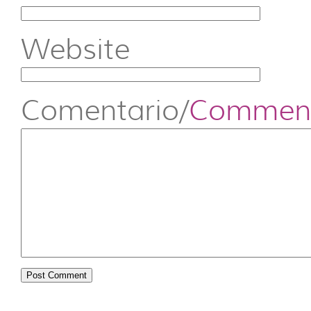
Website
Comentario/
Commen