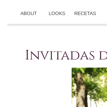
ABOUT
LOOKS
RECETAS
Invitadas d