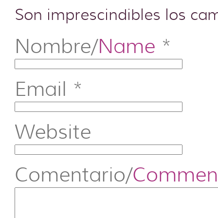
Son imprescindibles los c
Nombre/
Name
*
Email
*
Website
Comentario/
Commen