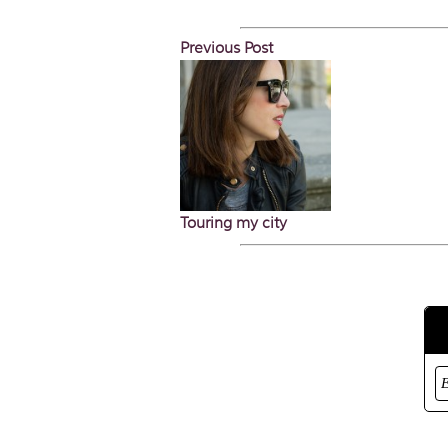
Previous Post
Touring my city