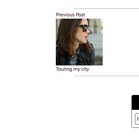
Previous Post
Touring my city