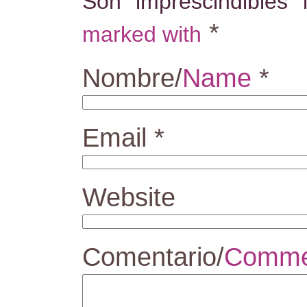
Son imprescindibles
*
marked with
Nombre/
Name
*
Email
*
Website
Comentario/
Comme