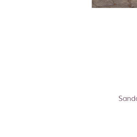
Sanda