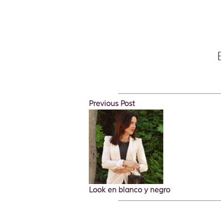
Previous Post
Look en blanco y negro