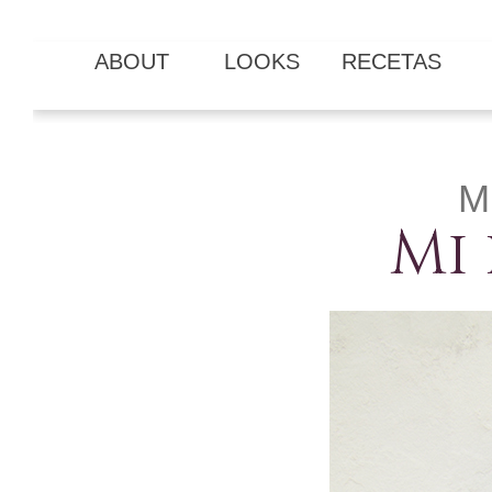
ABOUT
LOOKS
RECETAS
M
Mi 