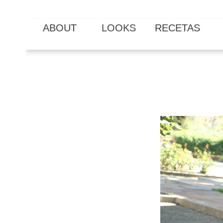
ABOUT
LOOKS
RECETAS