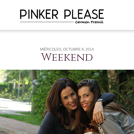
MIÉRCOLES, OCTUBRE 8, 2014
Weekend