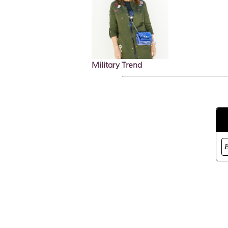
Military Trend