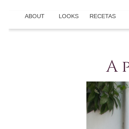
ABOUT
LOOKS
RECETAS
A 