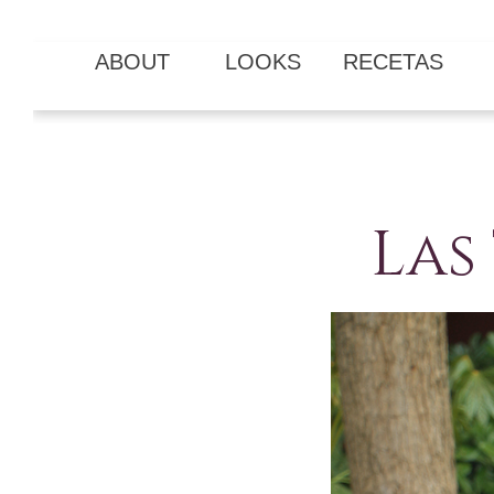
ABOUT
LOOKS
RECETAS
Las