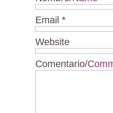
Email
*
Website
Comentario/
Comm