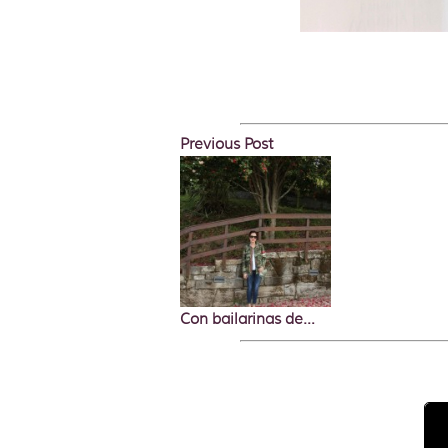
Previous Post
Con bailarinas de…