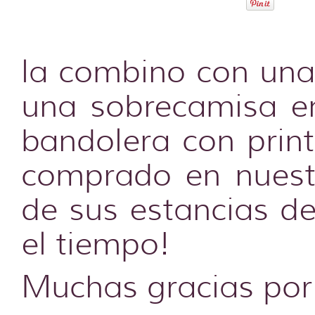
la combino con una
una sobrecamisa en
bandolera con print
comprado en nuestr
de sus estancias 
el tiempo!
Muchas gracias por 