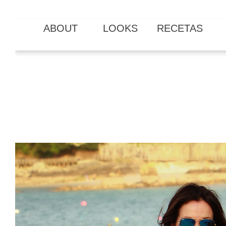
ABOUT
LOOKS
RECETAS