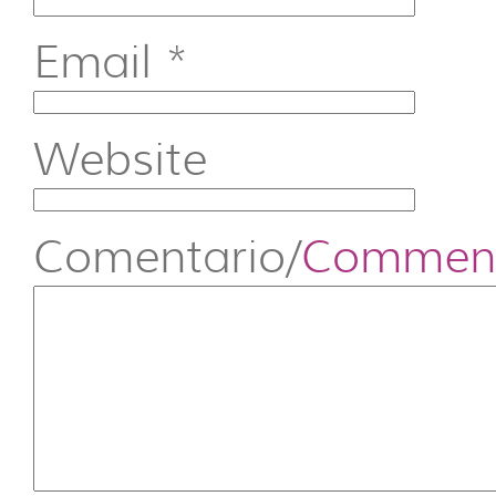
Email
*
Website
Comentario/
Commen