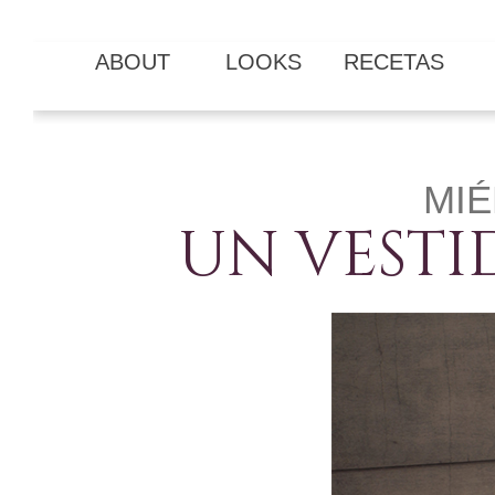
ABOUT
LOOKS
RECETAS
MIÉ
UN VESTI