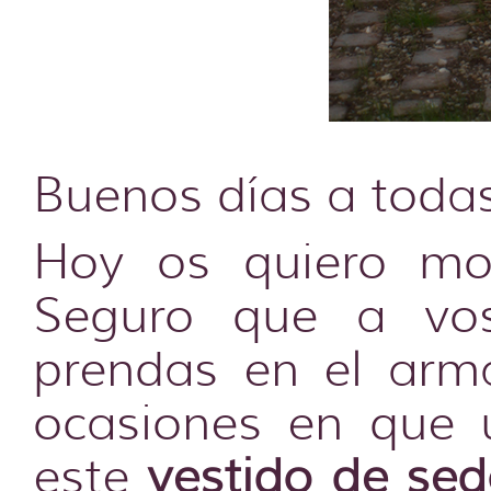
Buenos días a toda
Hoy os quiero mos
Seguro que a vos
prendas en el arm
ocasiones en que 
este
vestido de se