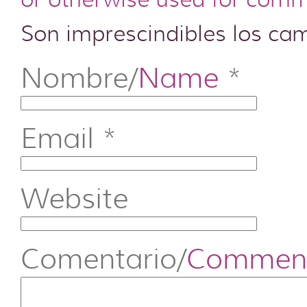
Son imprescindibles los c
Nombre/
Name
*
Email
*
Website
Comentario/
Commen