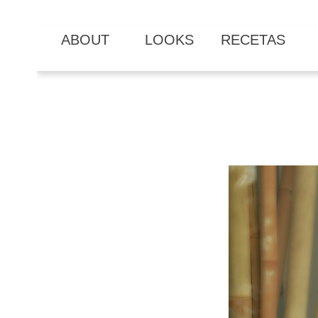
ABOUT
LOOKS
RECETAS