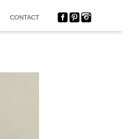
CONTACT