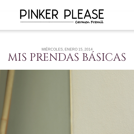
MIÉRCOLES, ENERO 15, 2014
MIS PRENDAS BÁSICAS