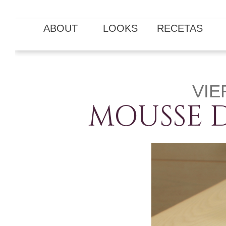
ABOUT
LOOKS
RECETAS
VIE
MOUSSE 