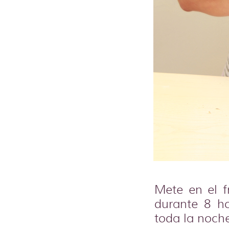
Mete en el f
durante 8 h
toda la noche