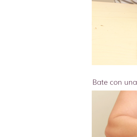
Bate con una