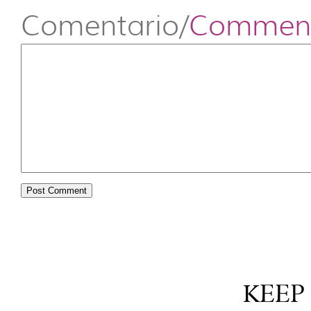
Comentario/
Commen
KEEP