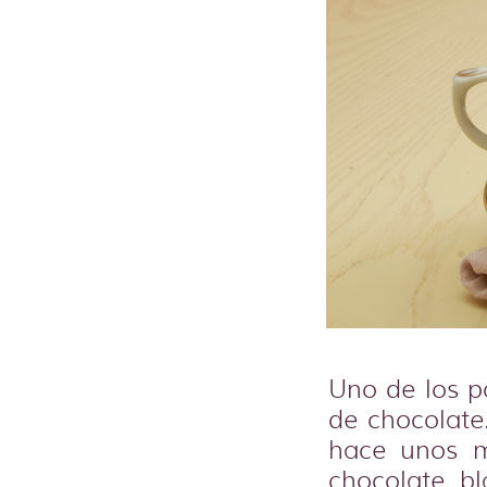
Uno de los p
de chocolate
hace unos m
chocolate b