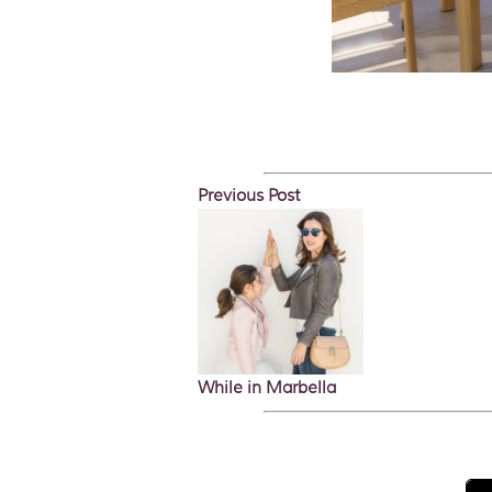
Previous Post
While in Marbella