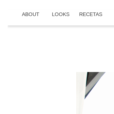
ABOUT
LOOKS
RECETAS