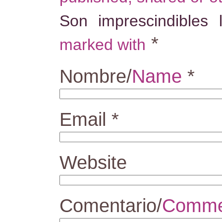
Son imprescindibles
*
marked with
Nombre/
Name
*
Email
*
Website
Comentario/
Comme