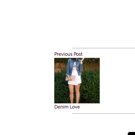
Previous Post
Denim Love