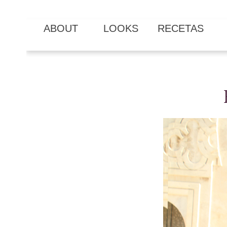
ABOUT
LOOKS
RECETAS