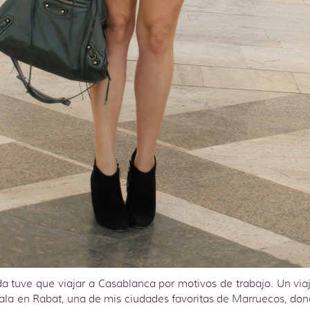
 tuve que viajar a Casablanca por motivos de trabajo. Un vi
la en Rabat, una de mis ciudades favoritas de Marruecos, do