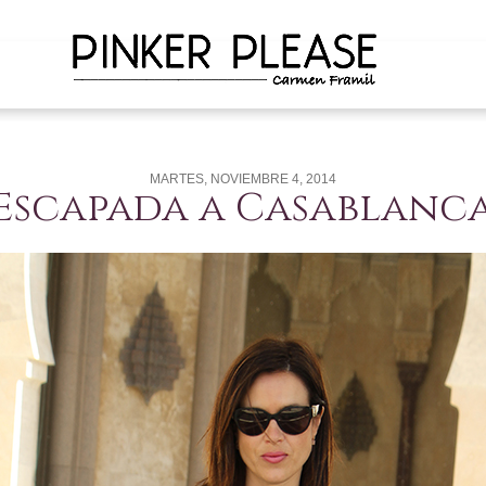
MARTES, NOVIEMBRE 4, 2014
Escapada a Casablanc