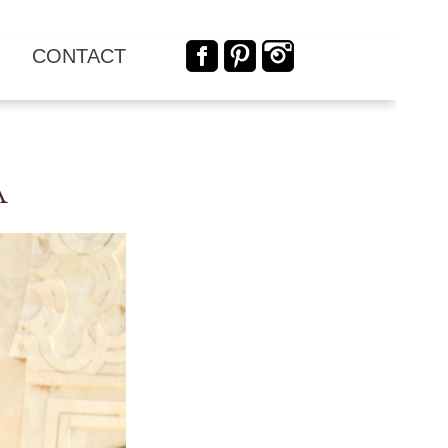
CONTACT
a