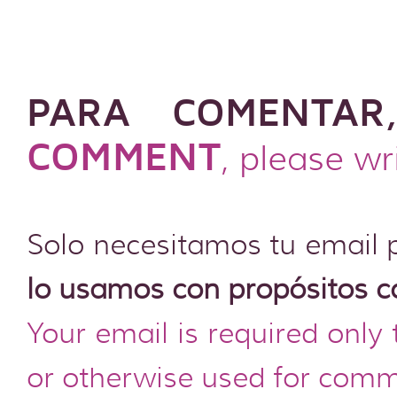
PARA COMENTAR
COMMENT
, please wr
Solo necesitamos tu email 
lo usamos con propósitos c
Your email is required only
or otherwise used for comm