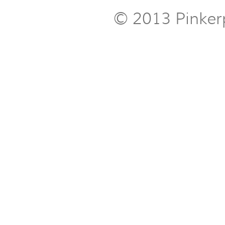
© 2013 Pinker