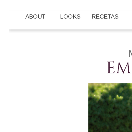
ABOUT
LOOKS
RECETAS
EM