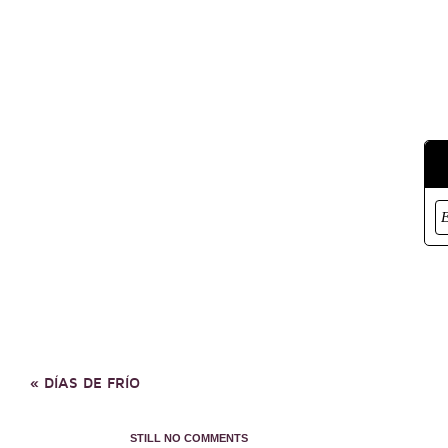
«
DÍAS DE FRÍO
STILL NO COMMENTS