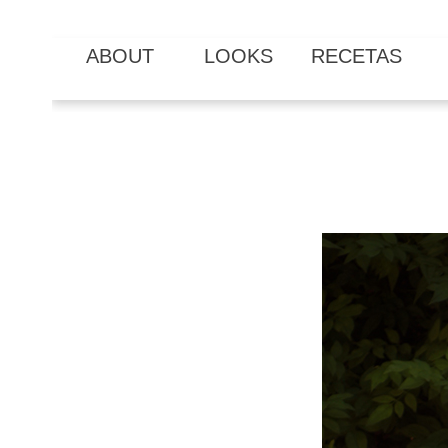
ABOUT
LOOKS
RECETAS