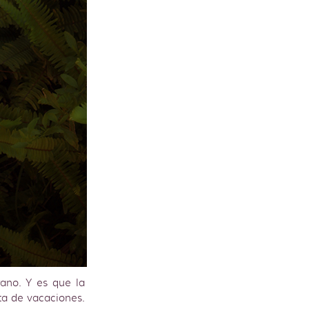
ano. Y es que la
ta de vacaciones.