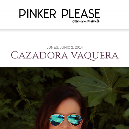
LUNES, JUNIO 2, 2014
Cazadora vaquera