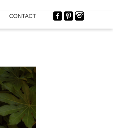
CONTACT